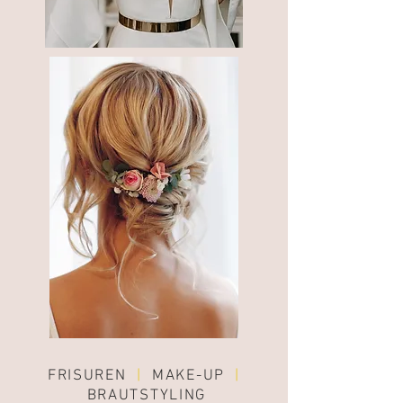
FRISUREN
|
MAKE-UP
|
BRAUTSTYLING