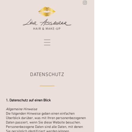
DATENSCHUTZ
1. Datenschutz auf einen Blick
Allgemeine Hinweise
Die folgenden Hinweise geben einen einfachen
Überblick darüber, was mit Ihren personenbezogenen
Daten
passiert, wenn Sie diese Website besuchen.
Personenbezogene Daten sind alle Daten, mit denen
Sie
persönlich identifiziert werden können.